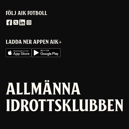
FÖLJ AIK FOTBOLL
LADDA NER APPEN AIK+