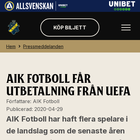
KÖP BILJETT
Hem
Pressmeddelanden
AIK FOTBOLL FÅR
UTBETALNING FRÅN UEFA
Författare:
AIK Fotboll
Publicerad:
2020-04-29
AIK Fotboll har haft flera spelare i
de landslag som de senaste åren