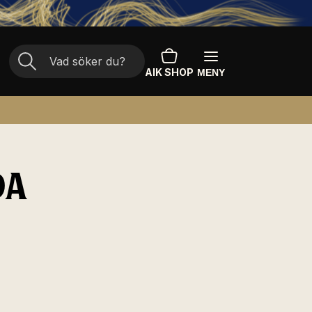
AIK SHOP
MENY
DA