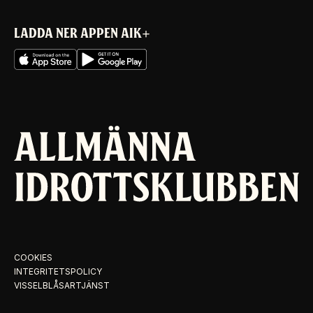
LADDA NER APPEN AIK+
COOKIES
INTEGRITETSPOLICY
VISSELBLÅSARTJÄNST