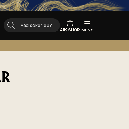
AIK SHOP
MENY
AR