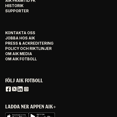
AIK FRAMTID FK
HISTORIK
SUPPORTER
KONTAKTA OSS
JOBBA HOS AIK
PRESS & ACKREDITERING
POLICY OCH RIKTLINJER
OM AIK MEDIA
OM AIK FOTBOLL
FÖLJ AIK FOTBOLL
LADDA NER APPEN AIK+