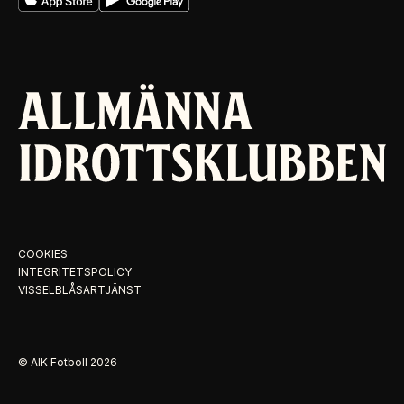
COOKIES
INTEGRITETSPOLICY
VISSELBLÅSARTJÄNST
© AIK Fotboll
2026