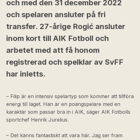
och med den 31 december 2022
och spelaren ansluter på fri
transfer. 27-årige Rogić ansluter
inom kort till AIK Fotboll och
arbetet med att få honom
registrerad och spelklar av SvFF
har inletts.
– Filip är en intensiv spelartyp som kommer att tillföra
energi till laget. Han är en poängspelare med en
karaktär som passar bra in i AIK, säger AIK Fotbolls
sportchef Henrik Jurelius.
– Det känns fantastiskt att vara här. Jag ser fram