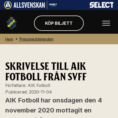
KÖP BILJETT
Hem
Pressmeddelanden
SKRIVELSE TILL AIK
FOTBOLL FRÅN SVFF
Författare:
AIK Fotboll
Publicerad:
2020-11-04
AIK Fotboll har onsdagen den 4
november 2020 mottagit en