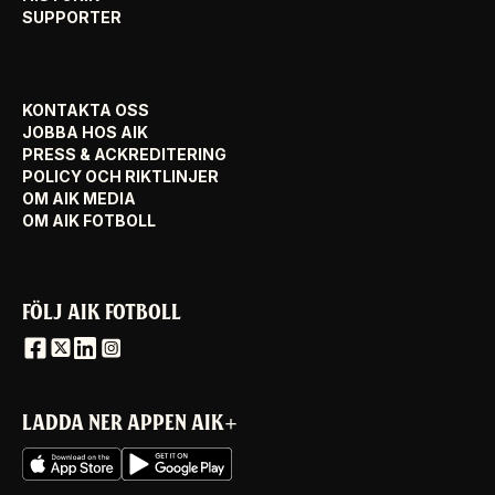
SUPPORTER
KONTAKTA OSS
JOBBA HOS AIK
PRESS & ACKREDITERING
POLICY OCH RIKTLINJER
OM AIK MEDIA
OM AIK FOTBOLL
FÖLJ AIK FOTBOLL
LADDA NER APPEN AIK+