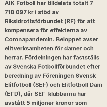
AIK Fotboll har tilldelats totalt 7
718 097 kr i stöd av
Riksidrottsförbundet (RF) för att
kompensera för effekterna av
Coronapandemin. Beloppet avser
elitverksamheten för damer och
herrar. Fördelningen har fastställs
av Svenska Fotbollförbundet efter
beredning av Föreningen Svensk
Elitfotboll (SEF) och Elitfotboll Dam
(EFD), där SEF-klubbarna har
avstått 5 miljoner kronor som