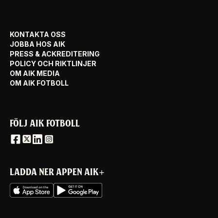
KONTAKTA OSS
JOBBA HOS AIK
PRESS & ACKREDITERING
POLICY OCH RIKTLINJER
OM AIK MEDIA
OM AIK FOTBOLL
FÖLJ AIK FOTBOLL
LADDA NER APPEN AIK+