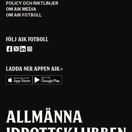
POLICY OCH RIKTLINJER
OM AIK MEDIA
OM AIK FOTBOLL
FÖLJ AIK FOTBOLL
LADDA NER APPEN AIK+