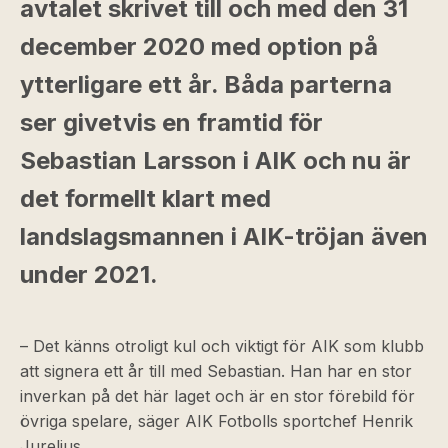
avtalet skrivet till och med den 31
december 2020 med option på
ytterligare ett år. Båda parterna
ser givetvis en framtid för
Sebastian Larsson i AIK och nu är
det formellt klart med
landslagsmannen i AIK-tröjan även
under 2021.
– Det känns otroligt kul och viktigt för AIK som klubb
att signera ett år till med Sebastian. Han har en stor
inverkan på det här laget och är en stor förebild för
övriga spelare, säger AIK Fotbolls sportchef Henrik
Jurelius.