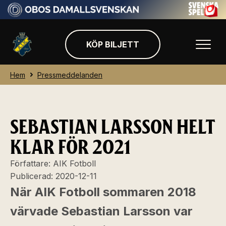
KÖP BILJETT
Hem
Pressmeddelanden
SEBASTIAN LARSSON HELT
KLAR FÖR 2021
Författare:
AIK Fotboll
Publicerad:
2020-12-11
När AIK Fotboll sommaren 2018
värvade Sebastian Larsson var