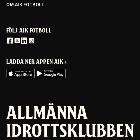
OM AIK FOTBOLL
FÖLJ AIK FOTBOLL
LADDA NER APPEN AIK+