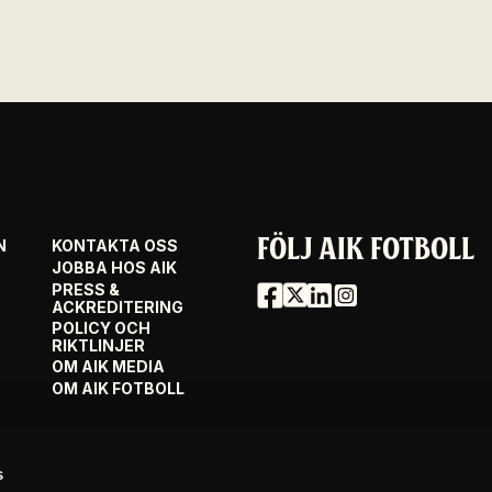
FÖLJ AIK FOTBOLL
N
KONTAKTA OSS
JOBBA HOS AIK
PRESS &
ACKREDITERING
POLICY OCH
RIKTLINJER
OM AIK MEDIA
OM AIK FOTBOLL
s