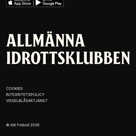
COOKIES
INTEGRITETSPOLICY
VISSELBLÅSARTJÄNST
© AIK Fotboll
2026