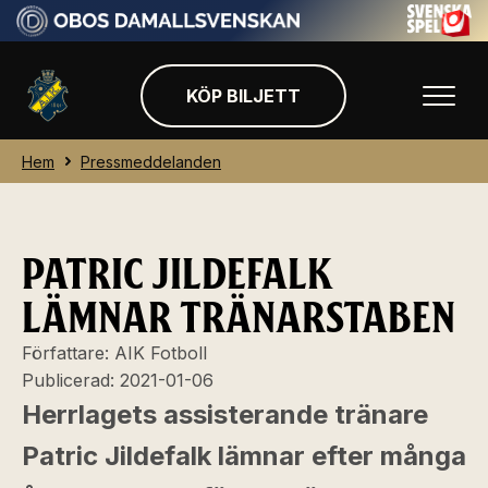
KÖP BILJETT
Hem
Pressmeddelanden
PATRIC JILDEFALK
LÄMNAR TRÄNARSTABEN
Författare:
AIK Fotboll
Publicerad:
2021-01-06
Herrlagets assisterande tränare
Patric Jildefalk lämnar efter många