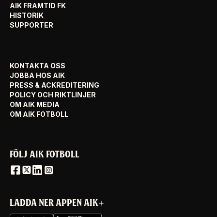
AIK FRAMTID FK
HISTORIK
SUPPORTER
KONTAKTA OSS
JOBBA HOS AIK
PRESS & ACKREDITERING
POLICY OCH RIKTLINJER
OM AIK MEDIA
OM AIK FOTBOLL
FÖLJ AIK FOTBOLL
LADDA NER APPEN AIK+