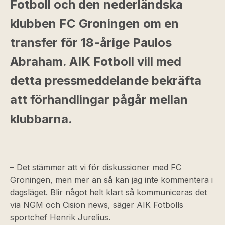
Fotboll och den nederländska
klubben FC Groningen om en
transfer för 18-årige Paulos
Abraham. AIK Fotboll vill med
detta pressmeddelande bekräfta
att förhandlingar pågår mellan
klubbarna.
– Det stämmer att vi för diskussioner med FC
Groningen, men mer än så kan jag inte kommentera i
dagsläget. Blir något helt klart så kommuniceras det
via NGM och Cision news, säger AIK Fotbolls
sportchef Henrik Jurelius.