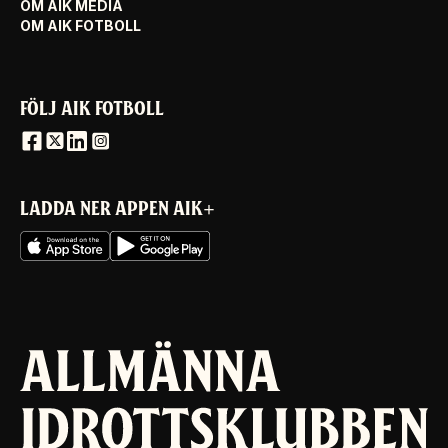
OM AIK MEDIA
OM AIK FOTBOLL
FÖLJ AIK FOTBOLL
LADDA NER APPEN AIK+