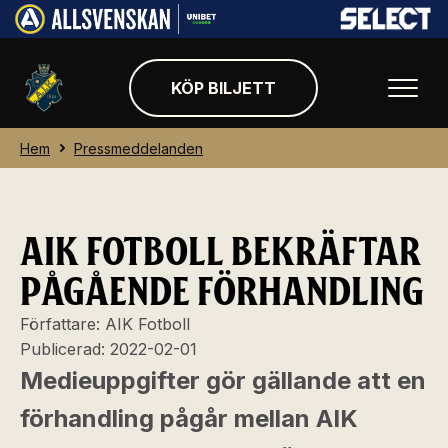
KÖP BILJETT
Hem
Pressmeddelanden
AIK FOTBOLL BEKRÄFTAR
PÅGÅENDE FÖRHANDLING
Författare:
AIK Fotboll
Publicerad:
2022-02-01
Medieuppgifter gör gällande att en
förhandling pågår mellan AIK