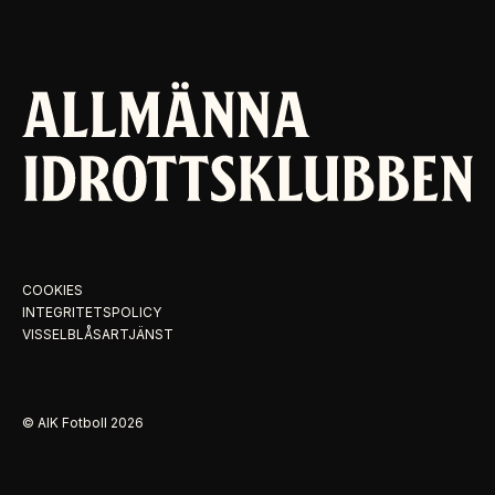
COOKIES
INTEGRITETSPOLICY
VISSELBLÅSARTJÄNST
© AIK Fotboll
2026