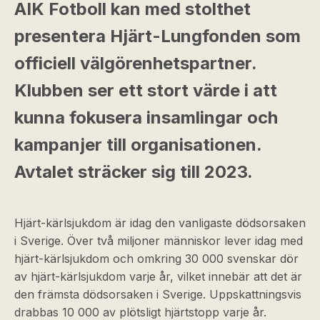
AIK Fotboll kan med stolthet
presentera Hjärt-Lungfonden som
officiell välgörenhetspartner.
Klubben ser ett stort värde i att
kunna fokusera insamlingar och
kampanjer till organisationen.
Avtalet sträcker sig till 2023.
Hjärt-kärlsjukdom är idag den vanligaste dödsorsaken
i Sverige. Över två miljoner människor lever idag med
hjärt-kärlsjukdom och omkring 30 000 svenskar dör
av hjärt-kärlsjukdom varje år, vilket innebär att det är
den främsta dödsorsaken i Sverige. Uppskattningsvis
drabbas 10 000 av plötsligt hjärtstopp varje år.