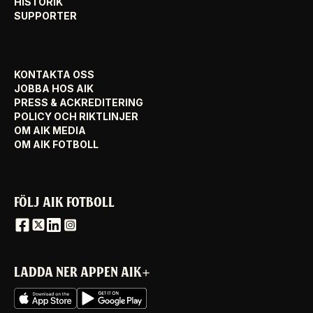
HISTORIK
SUPPORTER
KONTAKTA OSS
JOBBA HOS AIK
PRESS & ACKREDITERING
POLICY OCH RIKTLINJER
OM AIK MEDIA
OM AIK FOTBOLL
FÖLJ AIK FOTBOLL
LADDA NER APPEN AIK+