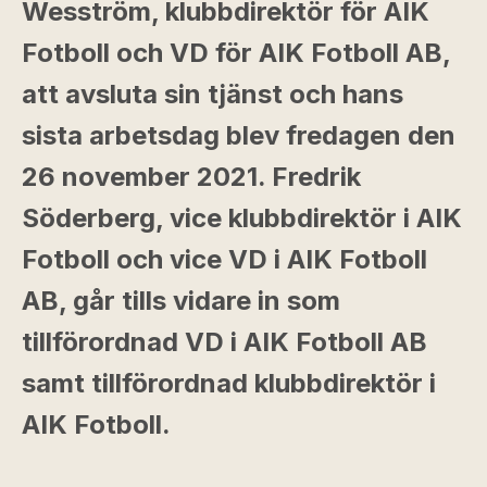
Wesström, klubbdirektör för AIK
Fotboll och VD för AIK Fotboll AB,
att avsluta sin tjänst och hans
sista arbetsdag blev fredagen den
26 november 2021. Fredrik
Söderberg, vice klubbdirektör i AIK
Fotboll och vice VD i AIK Fotboll
AB, går tills vidare in som
tillförordnad VD i AIK Fotboll AB
samt tillförordnad klubbdirektör i
AIK Fotboll.