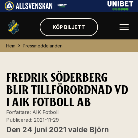
KÖP BILJETT
Hem
Pressmeddelanden
FREDRIK SÖDERBERG
BLIR TILLFÖRORDNAD VD
I AIK FOTBOLL AB
Författare:
AIK Fotboll
Publicerad:
2021-11-29
Den 24 juni 2021 valde Björn