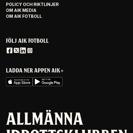
POLICY OCH RIKTLINJER
OM AIK MEDIA
OM AIK FOTBOLL
FÖLJ AIK FOTBOLL
LADDA NER APPEN AIK+