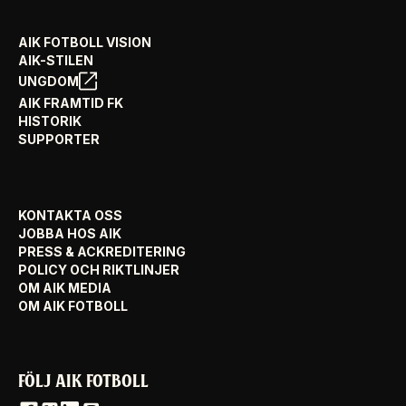
AIK FOTBOLL VISION
AIK-STILEN
UNGDOM
AIK FRAMTID FK
HISTORIK
SUPPORTER
KONTAKTA OSS
JOBBA HOS AIK
PRESS & ACKREDITERING
POLICY OCH RIKTLINJER
OM AIK MEDIA
OM AIK FOTBOLL
FÖLJ AIK FOTBOLL