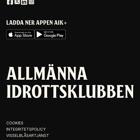
LADDA NER APPEN AIK+
COOKIES
INTEGRITETSPOLICY
VISSELBLÅSARTJÄNST