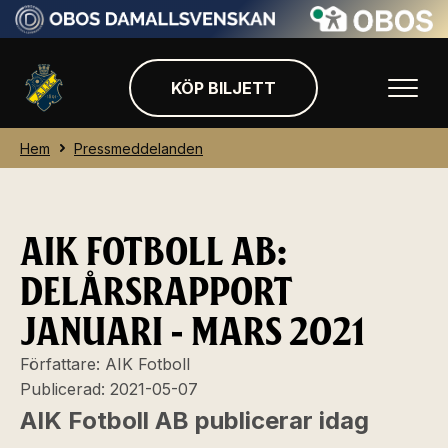
KÖP BILJETT
Hem
Pressmeddelanden
AIK FOTBOLL AB:
DELÅRSRAPPORT
JANUARI - MARS 2021
Författare:
AIK Fotboll
Publicerad:
2021-05-07
AIK Fotboll AB publicerar idag