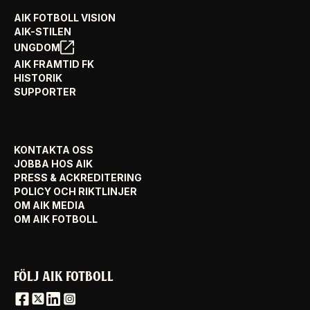
AIK FOTBOLL VISION
AIK-STILEN
UNGDOM
AIK FRAMTID FK
HISTORIK
SUPPORTER
KONTAKTA OSS
JOBBA HOS AIK
PRESS & ACKREDITERING
POLICY OCH RIKTLINJER
OM AIK MEDIA
OM AIK FOTBOLL
FÖLJ AIK FOTBOLL