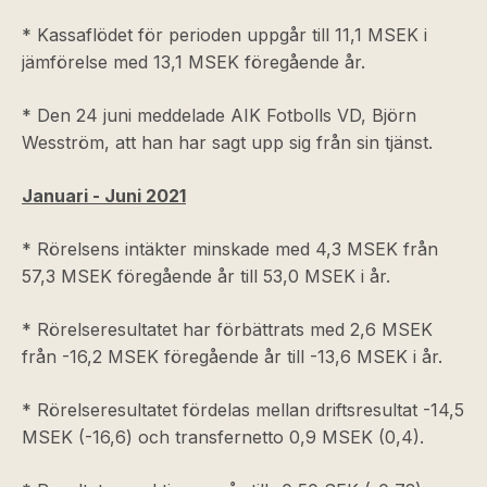
* Kassaflödet för perioden uppgår till 11,1 MSEK i
jämförelse med 13,1 MSEK föregående år.
* Den 24 juni meddelade AIK Fotbolls VD, Björn
Wesström, att han har sagt upp sig från sin tjänst.
Januari - Juni 2021
* Rörelsens intäkter minskade med 4,3 MSEK från
57,3 MSEK föregående år till 53,0 MSEK i år.
* Rörelseresultatet har förbättrats med 2,6 MSEK
från -16,2 MSEK föregående år till -13,6 MSEK i år.
* Rörelseresultatet fördelas mellan driftsresultat -14,5
MSEK (-16,6) och transfernetto 0,9 MSEK (0,4).