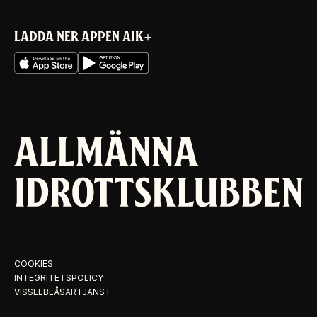
LADDA NER APPEN AIK+
COOKIES
INTEGRITETSPOLICY
VISSELBLÅSARTJÄNST