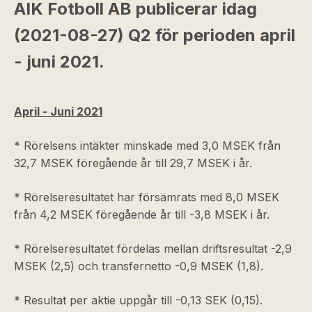
AIK Fotboll AB publicerar idag
(2021-08-27) Q2 för perioden april
- juni 2021.
April - Juni 2021
* Rörelsens intäkter minskade med 3,0 MSEK från
32,7 MSEK föregående år till 29,7 MSEK i år.
* Rörelseresultatet har försämrats med 8,0 MSEK
från 4,2 MSEK föregående år till -3,8 MSEK i år.
* Rörelseresultatet fördelas mellan driftsresultat -2,9
MSEK (2,5) och transfernetto -0,9 MSEK (1,8).
* Resultat per aktie uppgår till -0,13 SEK (0,15).