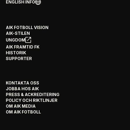
ENGLISH INFO
AIK FOTBOLL VISION
AIK-STILEN
UNGDOM
AIK FRAMTID FK
HISTORIK
SUPPORTER
KONTAKTA OSS
JOBBA HOS AIK
PRESS & ACKREDITERING
POLICY OCH RIKTLINJER
OM AIK MEDIA
OM AIK FOTBOLL