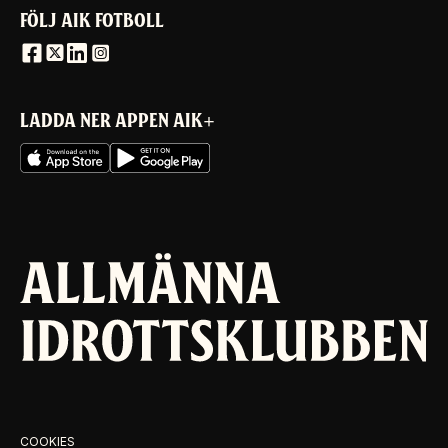
FÖLJ AIK FOTBOLL
LADDA NER APPEN AIK+
COOKIES