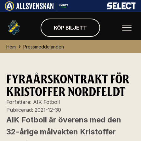
KÖP BILJETT
Hem
Pressmeddelanden
FYRAÅRSKONTRAKT FÖR
KRISTOFFER NORDFELDT
Författare:
AIK Fotboll
Publicerad:
2021-12-30
AIK Fotboll är överens med den
32-årige målvakten Kristoffer