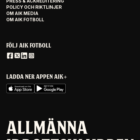
PRESS & ACKREDITERING
POLICY OCH RIKTLINJER
OM AIK MEDIA
OM AIK FOTBOLL
FÖLJ AIK FOTBOLL
LADDA NER APPEN AIK+