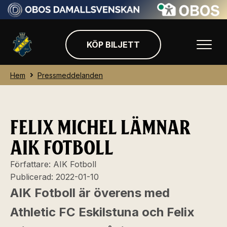
KÖP BILJETT
Hem
Pressmeddelanden
FELIX MICHEL LÄMNAR
AIK FOTBOLL
Författare:
AIK Fotboll
Publicerad:
2022-01-10
AIK Fotboll är överens med
Athletic FC Eskilstuna och Felix