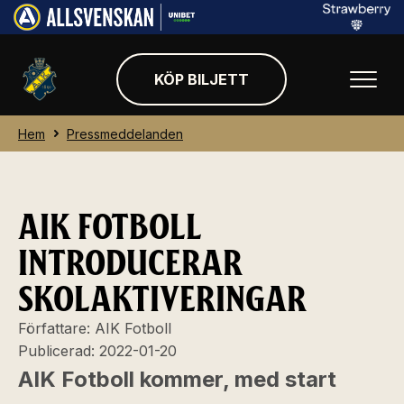
KÖP BILJETT
Hem
Pressmeddelanden
AIK FOTBOLL
INTRODUCERAR
SKOLAKTIVERINGAR
Författare:
AIK Fotboll
Publicerad:
2022-01-20
AIK Fotboll kommer, med start