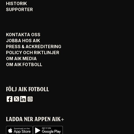
HISTORIK
SUPPORTER
KONTAKTA OSS
JOBBA HOS AIK
PRESS & ACKREDITERING
POLICY OCH RIKTLINJER
OM AIK MEDIA
OM AIK FOTBOLL
FÖLJ AIK FOTBOLL
LADDA NER APPEN AIK+