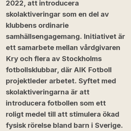
2022, att introducera
skolaktiveringar som en del av
klubbens ordinarie
samhällsengagemang. Initiativet är
ett samarbete mellan vårdgivaren
Kry och flera av Stockholms
fotbollsklubbar, där AIK Fotboll
projektleder arbetet. Syftet med
skolaktiveringarna är att
introducera fotbollen som ett
roligt medel till att stimulera ökad
fysisk rörelse bland barn i Sverige.