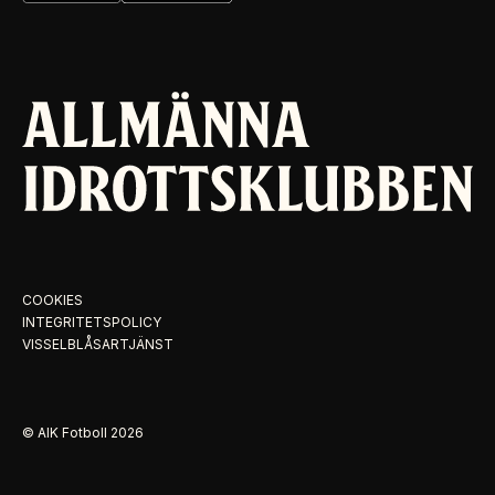
COOKIES
INTEGRITETSPOLICY
VISSELBLÅSARTJÄNST
© AIK Fotboll
2026