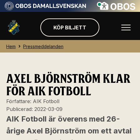
KÖP BILJETT
Hem
Pressmeddelanden
AXEL BJÖRNSTRÖM KLAR
FÖR AIK FOTBOLL
Författare:
AIK Fotboll
Publicerad:
2022-03-09
AIK Fotboll är överens med 26-
årige Axel Björnström om ett avtal