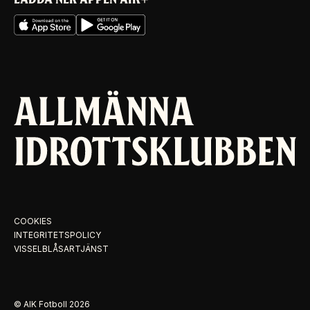
COOKIES
INTEGRITETSPOLICY
VISSELBLÅSARTJÄNST
© AIK Fotboll
2026