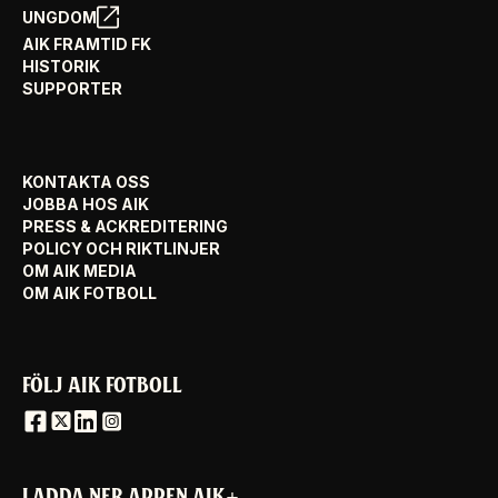
UNGDOM
AIK FRAMTID FK
HISTORIK
SUPPORTER
KONTAKTA OSS
JOBBA HOS AIK
PRESS & ACKREDITERING
POLICY OCH RIKTLINJER
OM AIK MEDIA
OM AIK FOTBOLL
FÖLJ AIK FOTBOLL
LADDA NER APPEN AIK+