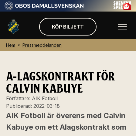
KÖP BILJETT
Hem
Pressmeddelanden
A-LAGSKONTRAKT FÖR
CALVIN KABUYE
Författare:
AIK Fotboll
Publicerad:
2022-03-18
AIK Fotboll är överens med Calvin
Kabuye om ett Alagskontrakt som