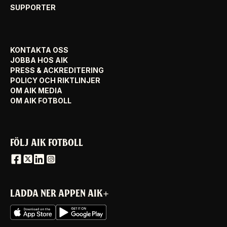
SUPPORTER
KONTAKTA OSS
JOBBA HOS AIK
PRESS & ACKREDITERING
POLICY OCH RIKTLINJER
OM AIK MEDIA
OM AIK FOTBOLL
FÖLJ AIK FOTBOLL
LADDA NER APPEN AIK+