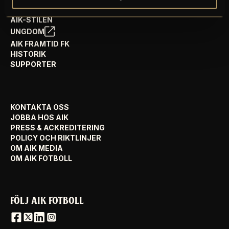
AIK FOTBOLL VISION
AIK-STILEN
UNGDOM
AIK FRAMTID FK
HISTORIK
SUPPORTER
KONTAKTA OSS
JOBBA HOS AIK
PRESS & ACKREDITERING
POLICY OCH RIKTLINJER
OM AIK MEDIA
OM AIK FOTBOLL
FÖLJ AIK FOTBOLL