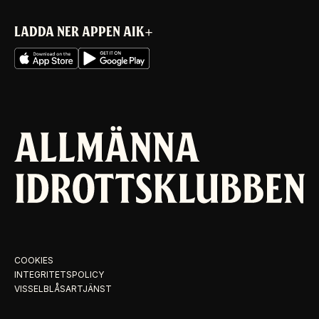
LADDA NER APPEN AIK+
COOKIES
INTEGRITETSPOLICY
VISSELBLÅSARTJÄNST