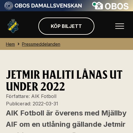
KÖP BILJETT
Hem
Pressmeddelanden
JETMIR HALITI LÅNAS UT
UNDER 2022
Författare:
AIK Fotboll
Publicerad:
2022-03-31
AIK Fotboll är överens med Mjällby
AIF om en utlåning gällande Jetmir