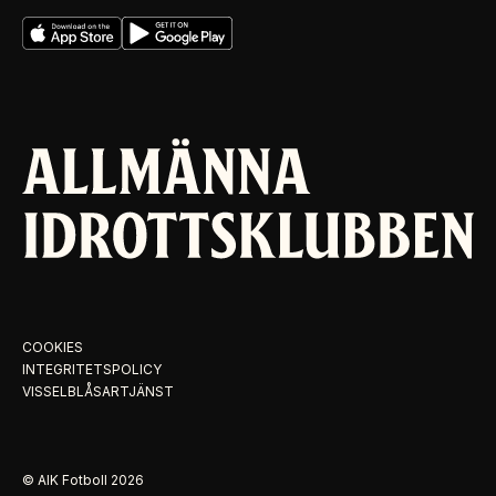
COOKIES
INTEGRITETSPOLICY
VISSELBLÅSARTJÄNST
© AIK Fotboll
2026