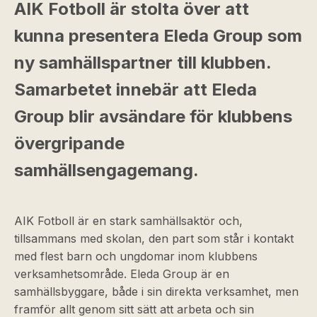
AIK Fotboll är stolta över att
kunna presentera Eleda Group som
ny samhällspartner till klubben.
Samarbetet innebär att Eleda
Group blir avsändare för klubbens
övergripande
samhällsengagemang.
AIK Fotboll är en stark samhällsaktör och,
tillsammans med skolan, den part som står i kontakt
med flest barn och ungdomar inom klubbens
verksamhetsområde. Eleda Group är en
samhällsbyggare, både i sin direkta verksamhet, men
framför allt genom sitt sätt att arbeta och sin