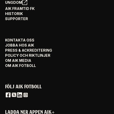
UNGDOM
AIK FRAMTID FK
HISTORIK
SUPPORTER
KONTAKTA OSS
JOBBA HOS AIK
PRESS & ACKREDITERING
POLICY OCH RIKTLINJER
OM AIK MEDIA
OM AIK FOTBOLL
FÖLJ AIK FOTBOLL
LADDA NER APPEN AIK+