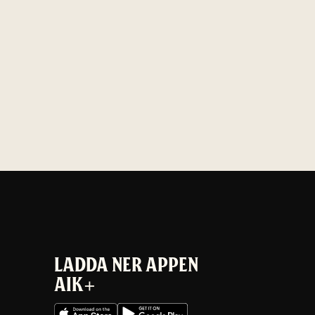
LADDA NER APPEN
AIK+