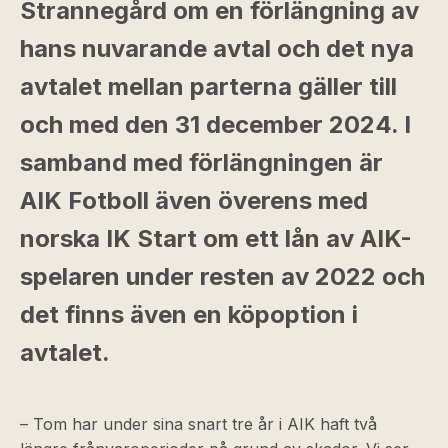
Strannegård om en förlängning av
hans nuvarande avtal och det nya
avtalet mellan parterna gäller till
och med den 31 december 2024. I
samband med förlängningen är
AIK Fotboll även överens med
norska IK Start om ett lån av AIK-
spelaren under resten av 2022 och
det finns även en köpoption i
avtalet.
– Tom har under sina snart tre år i AIK haft två