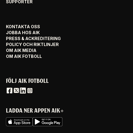
SUPPORTER
KONTAKTA OSS
JOBBA HOS AIK
PRESS & ACKREDITERING
POLICY OCH RIKTLINJER
OM AIK MEDIA
OM AIK FOTBOLL
FÖLJ AIK FOTBOLL
LADDA NER APPEN AIK+