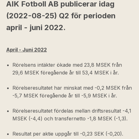
AIK Fotboll AB publicerar idag
(2022-08-25) Q2 för perioden
april - juni 2022.
April - Juni 2022
Rörelsens intäkter ökade med 23,8 MSEK från
29,6 MSEK föregående år till 53,4 MSEK i år.
Rörelseresultatet har minskat med -0,2 MSEK från
-5,7 MSEK föregående år till -5,9 MSEK i år.
Rörelseresultatet fördelas mellan driftsresultat -4,1
MSEK (-4,4) och transfernetto -1,8 MSEK (-1,3).
Resultat per aktie uppgår till -0,23 SEK (-0,20).