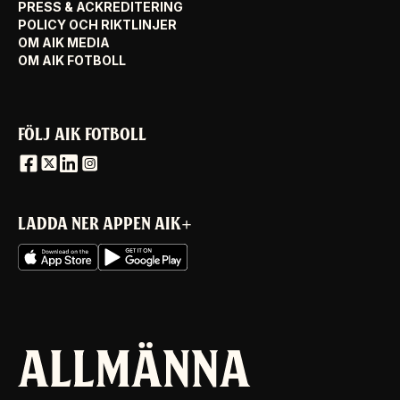
PRESS & ACKREDITERING
POLICY OCH RIKTLINJER
OM AIK MEDIA
OM AIK FOTBOLL
FÖLJ AIK FOTBOLL
LADDA NER APPEN AIK+