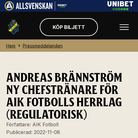
KÖP BILJETT
Hem
Pressmeddelanden
ANDREAS BRÄNNSTRÖM
NY CHEFSTRÄNARE FÖR
AIK FOTBOLLS HERRLAG
(REGULATORISK)
Författare:
AIK Fotboll
Publicerad:
2022-11-08