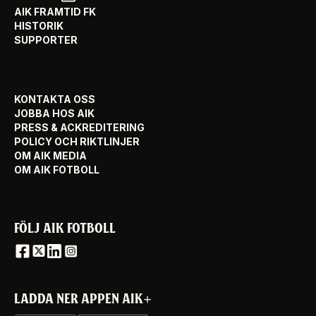
AIK FRAMTID FK
HISTORIK
SUPPORTER
KONTAKTA OSS
JOBBA HOS AIK
PRESS & ACKREDITERING
POLICY OCH RIKTLINJER
OM AIK MEDIA
OM AIK FOTBOLL
FÖLJ AIK FOTBOLL
LADDA NER APPEN AIK+