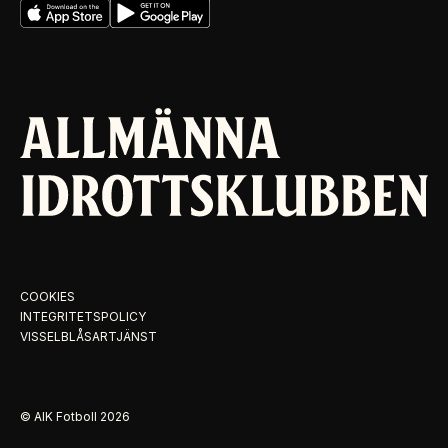
COOKIES
INTEGRITETSPOLICY
VISSELBLÅSARTJÄNST
© AIK Fotboll
2026