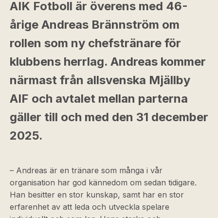
AIK Fotboll är överens med 46-
årige Andreas Brännström om
rollen som ny chefstränare för
klubbens herrlag. Andreas kommer
närmast från allsvenska Mjällby
AIF och avtalet mellan parterna
gäller till och med den 31 december
2025.
– Andreas är en tränare som många i vår
organisation har god kännedom om sedan tidigare.
Han besitter en stor kunskap, samt har en stor
erfarenhet av att leda och utveckla spelare