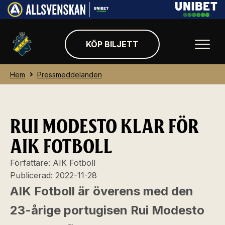
KÖP BILJETT
Hem
Pressmeddelanden
RUI MODESTO KLAR FÖR
AIK FOTBOLL
Författare:
AIK Fotboll
Publicerad:
2022-11-28
AIK Fotboll är överens med den
23-årige portugisen Rui Modesto