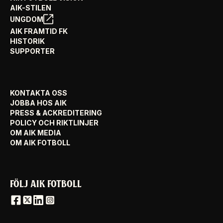
AIK-STILEN
UNGDOM
AIK FRAMTID FK
HISTORIK
SUPPORTER
KONTAKTA OSS
JOBBA HOS AIK
PRESS & ACKREDITERING
POLICY OCH RIKTLINJER
OM AIK MEDIA
OM AIK FOTBOLL
FÖLJ AIK FOTBOLL