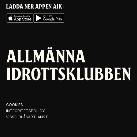
LADDA NER APPEN AIK+
COOKIES
INTEGRITETSPOLICY
VISSELBLÅSARTJÄNST