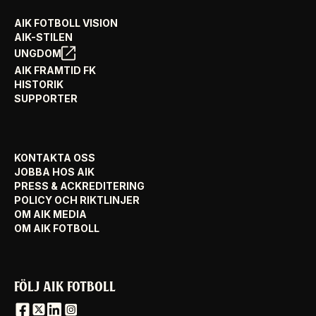
AIK FOTBOLL VISION
AIK-STILEN
UNGDOM
AIK FRAMTID FK
HISTORIK
SUPPORTER
KONTAKTA OSS
JOBBA HOS AIK
PRESS & ACKREDITERING
POLICY OCH RIKTLINJER
OM AIK MEDIA
OM AIK FOTBOLL
FÖLJ AIK FOTBOLL