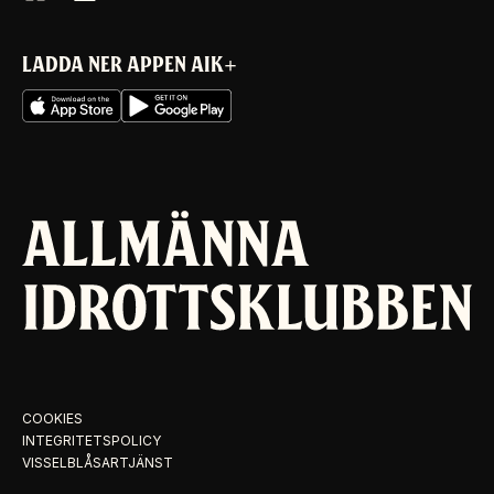
LADDA NER APPEN AIK+
COOKIES
INTEGRITETSPOLICY
VISSELBLÅSARTJÄNST