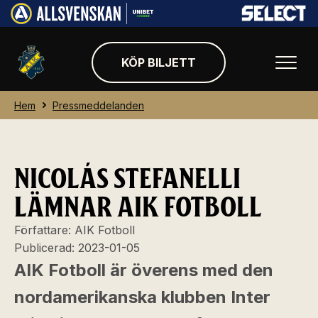
KÖP BILJETT
Hem
Pressmeddelanden
NICOLÁS STEFANELLI
LÄMNAR AIK FOTBOLL
Författare:
AIK Fotboll
Publicerad:
2023-01-05
AIK Fotboll är överens med den
nordamerikanska klubben Inter