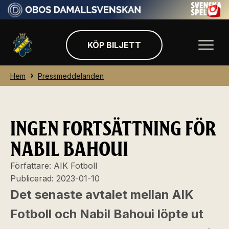
KÖP BILJETT
Hem
Pressmeddelanden
INGEN FORTSÄTTNING FÖR
NABIL BAHOUI
Författare:
AIK Fotboll
Publicerad:
2023-01-10
Det senaste avtalet mellan AIK
Fotboll och Nabil Bahoui löpte ut