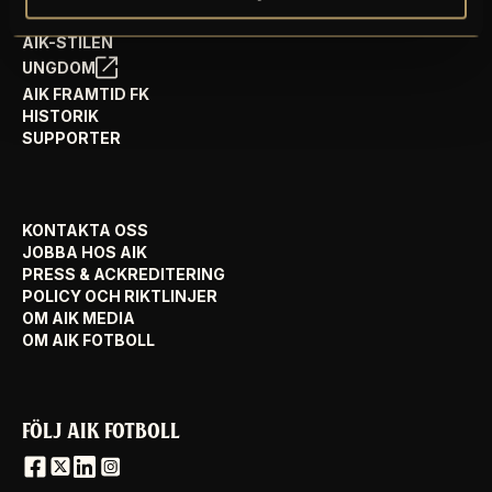
AIK FOTBOLL VISION
AIK-STILEN
UNGDOM
AIK FRAMTID FK
HISTORIK
SUPPORTER
KONTAKTA OSS
JOBBA HOS AIK
PRESS & ACKREDITERING
POLICY OCH RIKTLINJER
OM AIK MEDIA
OM AIK FOTBOLL
FÖLJ AIK FOTBOLL