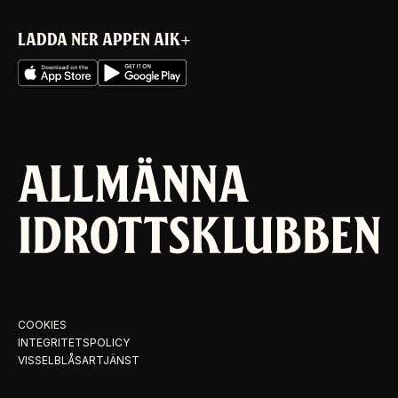
LADDA NER APPEN AIK+
COOKIES
INTEGRITETSPOLICY
VISSELBLÅSARTJÄNST