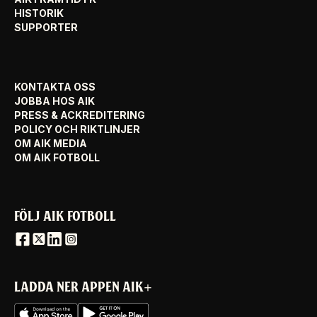
HISTORIK
SUPPORTER
KONTAKTA OSS
JOBBA HOS AIK
PRESS & ACKREDITERING
POLICY OCH RIKTLINJER
OM AIK MEDIA
OM AIK FOTBOLL
FÖLJ AIK FOTBOLL
LADDA NER APPEN AIK+