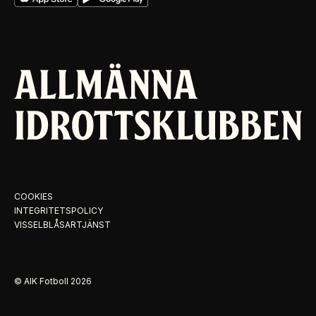
COOKIES
INTEGRITETSPOLICY
VISSELBLÅSARTJÄNST
© AIK Fotboll
2026