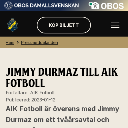
KÖP BILJETT
Hem
Pressmeddelanden
JIMMY DURMAZ TILL AIK
FOTBOLL
Författare:
AIK Fotboll
Publicerad:
2023-01-12
AIK Fotboll är överens med Jimmy
Durmaz om ett tvåårsavtal och