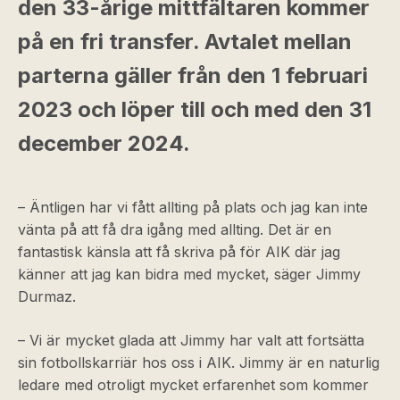
den 33-årige mittfältaren kommer
på en fri transfer. Avtalet mellan
parterna gäller från den 1 februari
2023 och löper till och med den 31
december 2024.
– Äntligen har vi fått allting på plats och jag kan inte
vänta på att få dra igång med allting. Det är en
fantastisk känsla att få skriva på för AIK där jag
känner att jag kan bidra med mycket, säger Jimmy
Durmaz.
– Vi är mycket glada att Jimmy har valt att fortsätta
sin fotbollskarriär hos oss i AIK. Jimmy är en naturlig
ledare med otroligt mycket erfarenhet som kommer