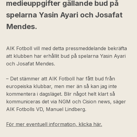
medieuppgifter gällande bud på
spelarna Yasin Ayari och Josafat
Mendes.
AIK Fotboll vill med detta pressmeddelande bekräfta
att klubben har erhållit bud på spelarna Yasin Ayari
och Josafat Mendes.
– Det stämmer att AIK Fotboll har fått bud från
europeiska klubbar, men mer än så kan jag inte
kommentera i dagsläget. Blir något helt klart så
kommuniceras det via NGM och Cision news, säger
AIK Fotbolls VD, Manuel Lindberg.
För mer eventuell information, klicka här.