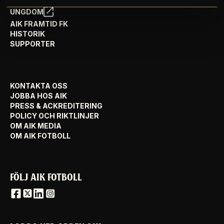
AIK-STILEN
UNGDOM
AIK FRAMTID FK
HISTORIK
SUPPORTER
KONTAKTA OSS
JOBBA HOS AIK
PRESS & ACKREDITERING
POLICY OCH RIKTLINJER
OM AIK MEDIA
OM AIK FOTBOLL
FÖLJ AIK FOTBOLL