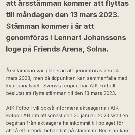
att årsstämman kommer att flyttas
till måndagen den 13 mars 2023.
Stämman kommer i år att
genomföras i Lennart Johanssons
loge på Friends Arena, Solna.
Årsstämman var planerad att genomföras den 14
mars 2023, men då tidpunkten kan sammanfalla med
kvartsfinalspel i Svenska cupen har AIK Fotboll
beslutat att flytta stämman till den 13 mars 2023.
AIK Fotboll vill också informera aktieägarna i AIK
Fotboll AB om att senast den 30 januari 2023 skall en
begäran från aktieägare ha inkommit till bolaget för
att få ett ärende behandlat på stämman. Begäran kan