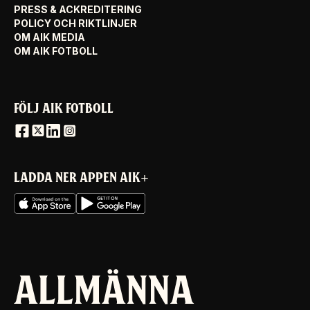
PRESS & ACKREDITERING
POLICY OCH RIKTLINJER
OM AIK MEDIA
OM AIK FOTBOLL
FÖLJ AIK FOTBOLL
LADDA NER APPEN AIK+