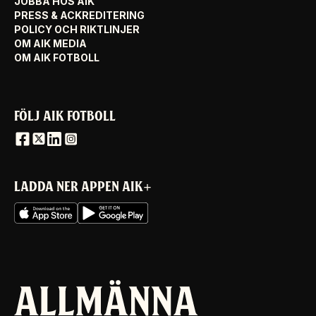
JOBBA HOS AIK
PRESS & ACKREDITERING
POLICY OCH RIKTLINJER
OM AIK MEDIA
OM AIK FOTBOLL
FÖLJ AIK FOTBOLL
LADDA NER APPEN AIK+