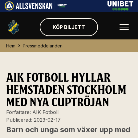
KÖP BILJETT
Hem
Pressmeddelanden
AIK FOTBOLL HYLLAR
HEMSTADEN STOCKHOLM
MED NYA CUPTRÖJAN
Författare:
AIK Fotboll
Publicerad:
2023-02-17
Barn och unga som växer upp med