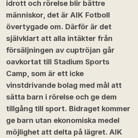
idrott och rörelse blir bättre
människor, det är AIK Fotboll
övertygade om. Därför är det
självklart att alla intäkter från
försäljningen av cuptröjan går
oavkortat till Stadium Sports
Camp, som är ett icke
vinstdrivande bolag med mål att
sätta barn i rörelse och ge dem
tillgång till sport. Bidraget kommer
ge barn utan ekonomiska medel
möjlighet att delta på lägret. AIK