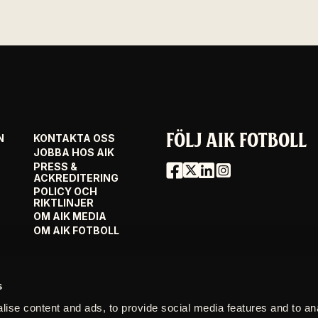
FÖLJ AIK FOTBOLL
N
KONTAKTA OSS
JOBBA HOS AIK
PRESS &
ACKREDITERING
POLICY OCH
RIKTLINJER
OM AIK MEDIA
OM AIK FOTBOLL
s
ise content and ads, to provide social media features and to an