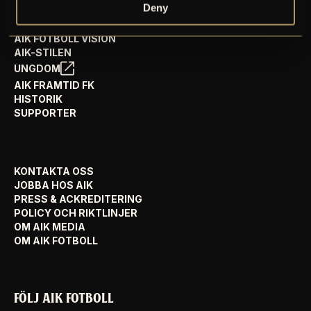
Deny
AIK FOTBOLL VISION
AIK-STILEN
UNGDOM
AIK FRAMTID FK
HISTORIK
SUPPORTER
KONTAKTA OSS
JOBBA HOS AIK
PRESS & ACKREDITERING
POLICY OCH RIKTLINJER
OM AIK MEDIA
OM AIK FOTBOLL
FÖLJ AIK FOTBOLL