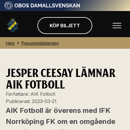
KÖP BILJETT
Hem
Pressmeddelanden
JESPER CEESAY LÄMNAR
AIK FOTBOLL
Författare:
AIK Fotboll
Publicerad:
2023-03-21
AIK Fotboll är överens med IFK
Norrköping FK om en omgående