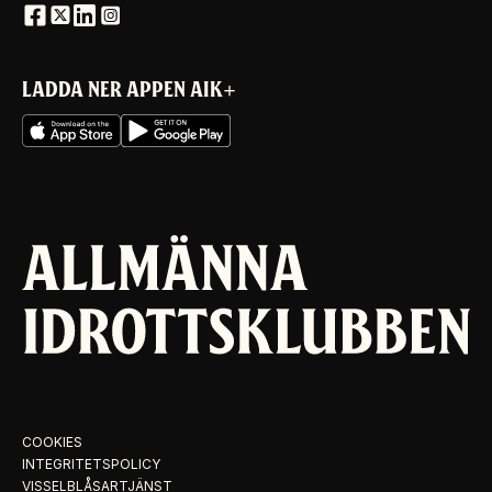
LADDA NER APPEN AIK+
COOKIES
INTEGRITETSPOLICY
VISSELBLÅSARTJÄNST