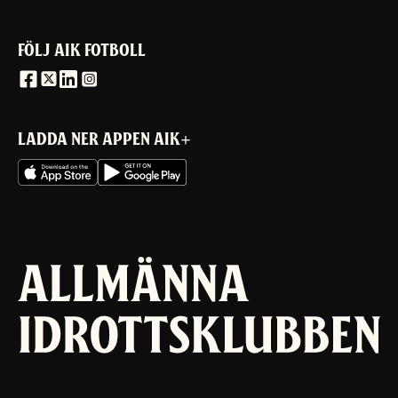
FÖLJ AIK FOTBOLL
LADDA NER APPEN AIK+