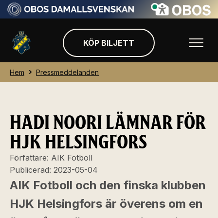
KÖP BILJETT
Hem
Pressmeddelanden
HADI NOORI LÄMNAR FÖR
HJK HELSINGFORS
Författare:
AIK Fotboll
Publicerad:
2023-05-04
AIK Fotboll och den finska klubben
HJK Helsingfors är överens om en