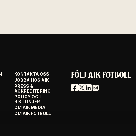
FÖLJ AIK FOTBOLL
N
KONTAKTA OSS
JOBBA HOS AIK
PRESS &
ACKREDITERING
POLICY OCH
RIKTLINJER
OM AIK MEDIA
OM AIK FOTBOLL