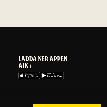
LADDA NER APPEN
AIK+