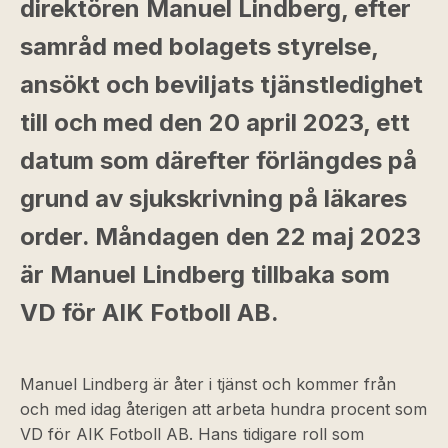
direktören Manuel Lindberg, efter
samråd med bolagets styrelse,
ansökt och beviljats tjänstledighet
till och med den 20 april 2023, ett
datum som därefter förlängdes på
grund av sjukskrivning på läkares
order. Måndagen den 22 maj 2023
är Manuel Lindberg tillbaka som
VD för AIK Fotboll AB.
Manuel Lindberg är åter i tjänst och kommer från
och med idag återigen att arbeta hundra procent som
VD för AIK Fotboll AB. Hans tidigare roll som