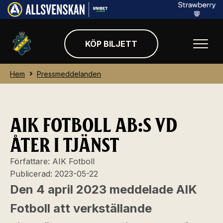
KÖP BILJETT
Hem
Pressmeddelanden
AIK FOTBOLL AB:S VD
ÅTER I TJÄNST
Författare:
AIK Fotboll
Publicerad:
2023-05-22
Den 4 april 2023 meddelade AIK
Fotboll att verkställande