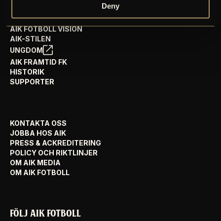
Deny
AIK FOTBOLL VISION
AIK-STILEN
UNGDOM
AIK FRAMTID FK
HISTORIK
SUPPORTER
KONTAKTA OSS
JOBBA HOS AIK
PRESS & ACKREDITERING
POLICY OCH RIKTLINJER
OM AIK MEDIA
OM AIK FOTBOLL
FÖLJ AIK FOTBOLL