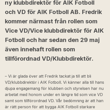
ny klubbdirektör för AIK Fotboll
och VD för AIK Fotboll AB. Fredrik
kommer närmast från rollen som
Vice VD/Vice klubbdirektör för AIK
Fotboll och har sedan den 29 maj
även innehaft rollen som
tillförordnad VD/Klubbdirektör.
– Vi är glada över att Fredrik tackat ja till att bli
VD/klubbdirektör i AIK Fotboll. Vi känner alla till hans
djupa engagemang för klubben och styrelsen har nu
arbetat med honom under en längre tid som vice VD
samt som tillförordnad VD. Vår bedömning är att han
är rätt person för att bygga AIK Fotboll starkare