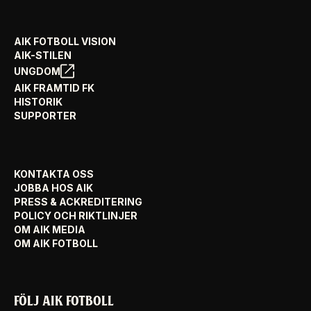
AIK FOTBOLL VISION
AIK-STILEN
UNGDOM
AIK FRAMTID FK
HISTORIK
SUPPORTER
KONTAKTA OSS
JOBBA HOS AIK
PRESS & ACKREDITERING
POLICY OCH RIKTLINJER
OM AIK MEDIA
OM AIK FOTBOLL
FÖLJ AIK FOTBOLL