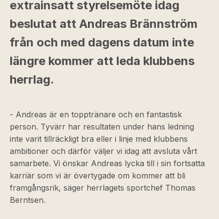
extrainsatt styrelsemöte idag
beslutat att Andreas Brännström
från och med dagens datum inte
längre kommer att leda klubbens
herrlag.
- Andreas är en topptränare och en fantastisk
person. Tyvärr har resultaten under hans ledning
inte varit tillräckligt bra eller i linje med klubbens
ambitioner och därför väljer vi idag att avsluta vårt
samarbete. Vi önskar Andreas lycka till i sin fortsatta
karriär som vi är övertygade om kommer att bli
framgångsrik, säger herrlagets sportchef Thomas
Berntsen.