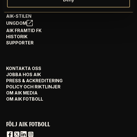
AIK FOTBOLL VISION
AIK-STILEN
UNGDOM
AIK FRAMTID FK
HISTORIK
SUPPORTER
KONTAKTA OSS
JOBBA HOS AIK
PRESS & ACKREDITERING
POLICY OCH RIKTLINJER
OM AIK MEDIA
OM AIK FOTBOLL
FÖLJ AIK FOTBOLL