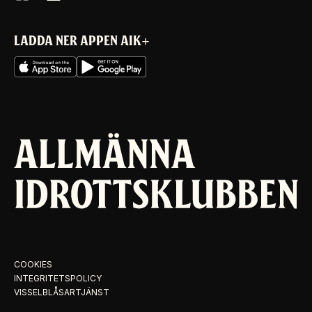
LADDA NER APPEN AIK+
COOKIES
INTEGRITETSPOLICY
VISSELBLÅSARTJÄNST