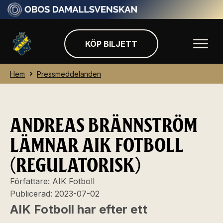
KÖP BILJETT
Hem
Pressmeddelanden
ANDREAS BRÄNNSTRÖM
LÄMNAR AIK FOTBOLL
(REGULATORISK)
Författare:
AIK Fotboll
Publicerad:
2023-07-02
AIK Fotboll har efter ett