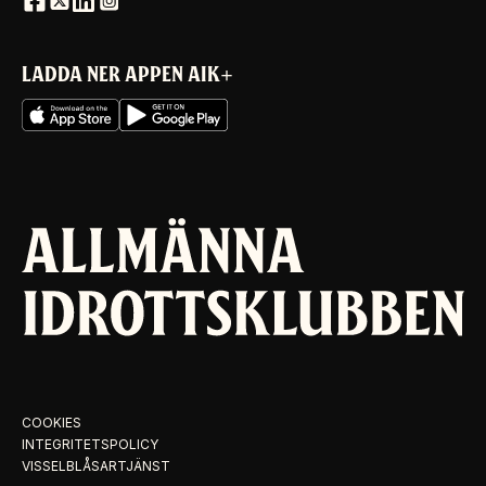
LADDA NER APPEN AIK+
COOKIES
INTEGRITETSPOLICY
VISSELBLÅSARTJÄNST