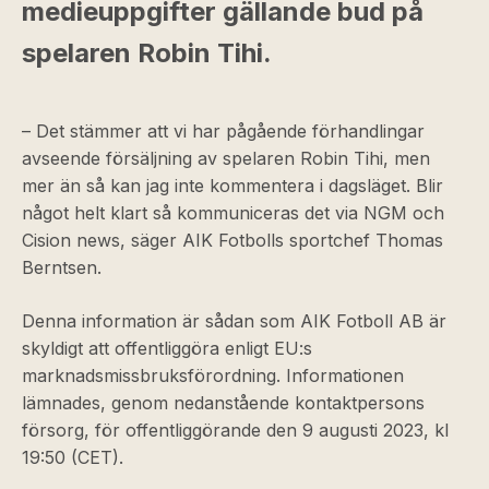
medieuppgifter gällande bud på
spelaren Robin Tihi.
– Det stämmer att vi har pågående förhandlingar
avseende försäljning av spelaren Robin Tihi, men
mer än så kan jag inte kommentera i dagsläget. Blir
något helt klart så kommuniceras det via NGM och
Cision news, säger AIK Fotbolls sportchef Thomas
Berntsen.
Denna information är sådan som AIK Fotboll AB är
skyldigt att offentliggöra enligt EU:s
marknadsmissbruksförordning. Informationen
lämnades, genom nedanstående kontaktpersons
försorg, för offentliggörande den 9 augusti 2023, kl
19:50 (CET).