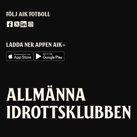
FÖLJ AIK FOTBOLL
LADDA NER APPEN AIK+