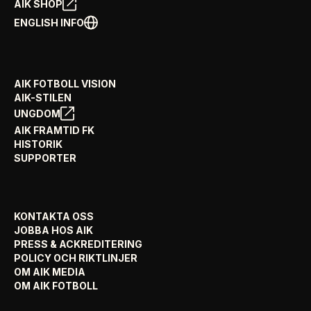
AIK SHOP
ENGLISH INFO
AIK FOTBOLL VISION
AIK-STILEN
UNGDOM
AIK FRAMTID FK
HISTORIK
SUPPORTER
KONTAKTA OSS
JOBBA HOS AIK
PRESS & ACKREDITERING
POLICY OCH RIKTLINJER
OM AIK MEDIA
OM AIK FOTBOLL