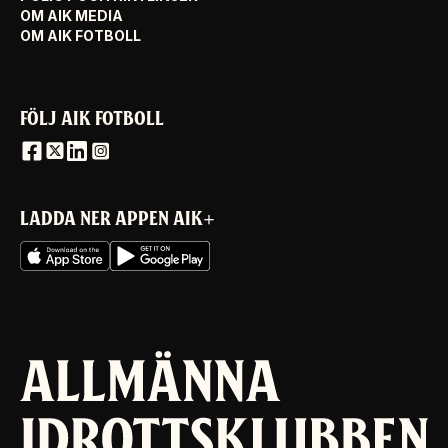
OM AIK MEDIA
OM AIK FOTBOLL
FÖLJ AIK FOTBOLL
LADDA NER APPEN AIK+