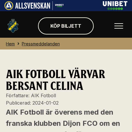
KÖP BILJETT
Hem
Pressmeddelanden
AIK FOTBOLL VÄRVAR
BERSANT CELINA
Författare:
AIK Fotboll
Publicerad:
2024-01-02
AIK Fotboll är överens med den
franska klubben Dijon FCO om en