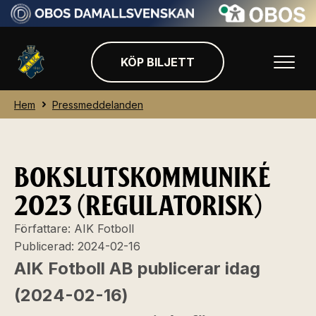
KÖP BILJETT
Hem
Pressmeddelanden
BOKSLUTSKOMMUNIKÉ
2023 (REGULATORISK)
Författare:
AIK Fotboll
Publicerad:
2024-02-16
AIK Fotboll AB publicerar idag
(2024-02-16)