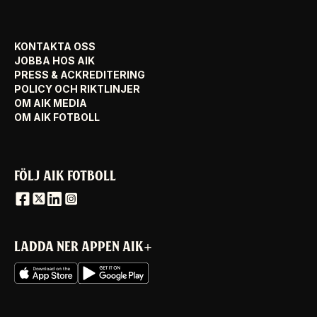
KONTAKTA OSS
JOBBA HOS AIK
PRESS & ACKREDITERING
POLICY OCH RIKTLINJER
OM AIK MEDIA
OM AIK FOTBOLL
FÖLJ AIK FOTBOLL
LADDA NER APPEN AIK+