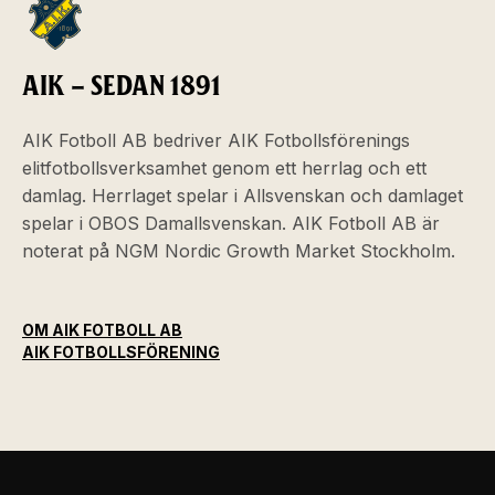
AIK – SEDAN 1891
AIK Fotboll AB bedriver AIK Fotbollsförenings
elitfotbollsverksamhet genom ett herrlag och ett
damlag. Herrlaget spelar i Allsvenskan och damlaget
spelar i OBOS Damallsvenskan. AIK Fotboll AB är
noterat på NGM Nordic Growth Market Stockholm.
OM AIK FOTBOLL AB
AIK FOTBOLLSFÖRENING