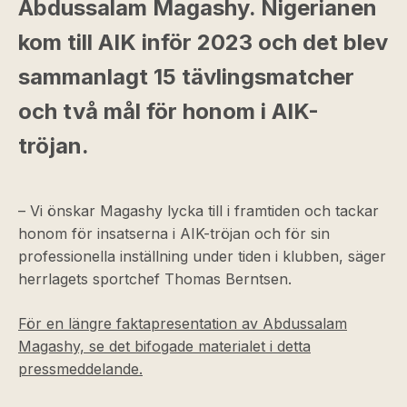
Abdussalam Magashy. Nigerianen
kom till AIK inför 2023 och det blev
sammanlagt 15 tävlingsmatcher
och två mål för honom i AIK-
tröjan.
– Vi önskar Magashy lycka till i framtiden och tackar
honom för insatserna i AIK-tröjan och för sin
professionella inställning under tiden i klubben, säger
herrlagets sportchef Thomas Berntsen.
För en längre faktapresentation av Abdussalam
Magashy, se det bifogade materialet i detta
pressmeddelande.