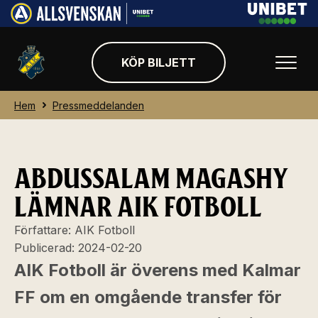
KÖP BILJETT
Hem
Pressmeddelanden
ABDUSSALAM MAGASHY
LÄMNAR AIK FOTBOLL
Författare:
AIK Fotboll
Publicerad:
2024-02-20
AIK Fotboll är överens med Kalmar
FF om en omgående transfer för