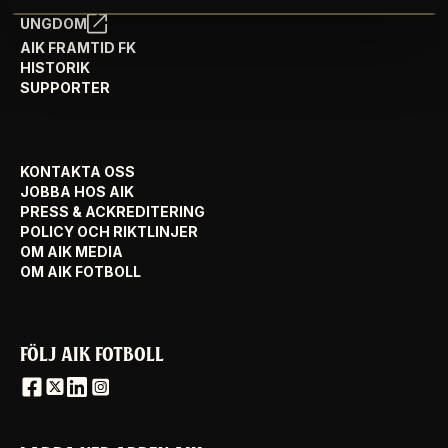
AIK-STILEN
UNGDOM
AIK FRAMTID FK
HISTORIK
SUPPORTER
KONTAKTA OSS
JOBBA HOS AIK
PRESS & ACKREDITERING
POLICY OCH RIKTLINJER
OM AIK MEDIA
OM AIK FOTBOLL
FÖLJ AIK FOTBOLL