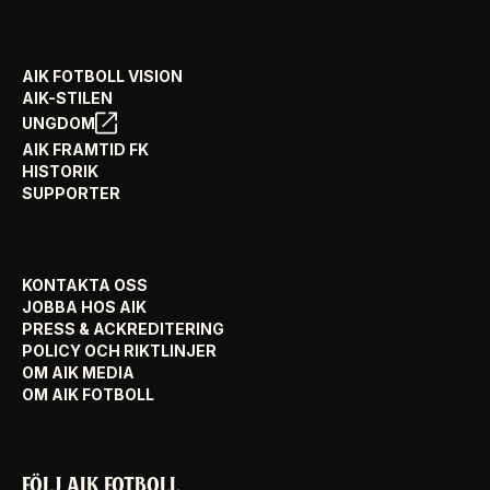
AIK FOTBOLL VISION
AIK-STILEN
UNGDOM
AIK FRAMTID FK
HISTORIK
SUPPORTER
KONTAKTA OSS
JOBBA HOS AIK
PRESS & ACKREDITERING
POLICY OCH RIKTLINJER
OM AIK MEDIA
OM AIK FOTBOLL
FÖLJ AIK FOTBOLL