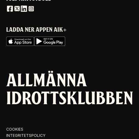
LADDA NER APPEN AIK+
COOKIES
INTEGRITETSPOLICY