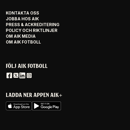
KONTAKTA OSS
JOBBA HOS AIK
PRESS & ACKREDITERING
POLICY OCH RIKTLINJER
OM AIK MEDIA
OM AIK FOTBOLL
FÖLJ AIK FOTBOLL
LADDA NER APPEN AIK+