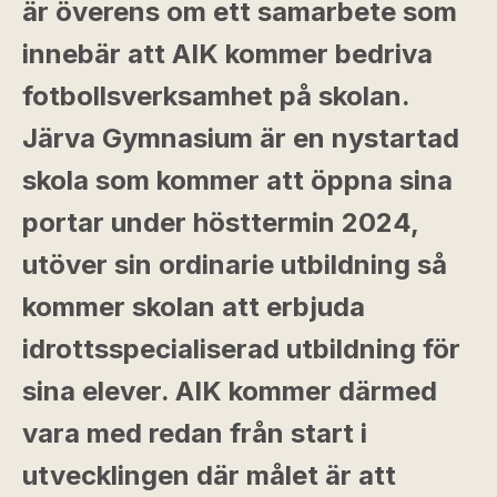
är överens om ett samarbete som
innebär att AIK kommer bedriva
fotbollsverksamhet på skolan.
Järva Gymnasium är en nystartad
skola som kommer att öppna sina
portar under hösttermin 2024,
utöver sin ordinarie utbildning så
kommer skolan att erbjuda
idrottsspecialiserad utbildning för
sina elever. AIK kommer därmed
vara med redan från start i
utvecklingen där målet är att