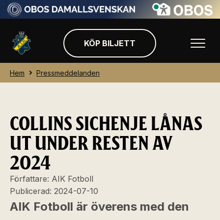
KÖP BILJETT
Hem
Pressmeddelanden
COLLINS SICHENJE LÅNAS
UT UNDER RESTEN AV
2024
Författare:
AIK Fotboll
Publicerad:
2024-07-10
AIK Fotboll är överens med den