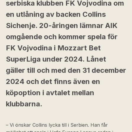
serbiska klubben FK Vojvodina om
en utlåning av backen Collins
Sichenje. 20-åringen lämnar AIK
omgående och kommer spela för
FK Vojvodina i Mozzart Bet
SuperLiga under 2024. Lånet
gäller till och med den 31 december
2024 och det finns även en
köpoption i avtalet mellan
klubbarna.
– Vi önskar Collins lycka till i Serbien. Han får