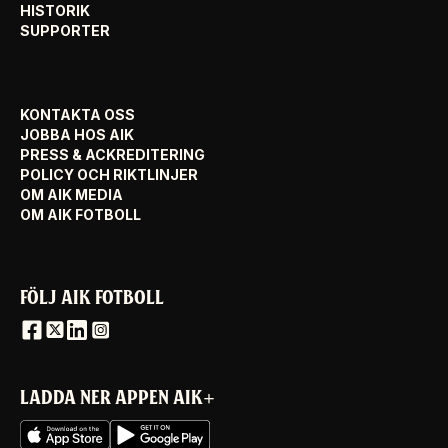
HISTORIK
SUPPORTER
KONTAKTA OSS
JOBBA HOS AIK
PRESS & ACKREDITERING
POLICY OCH RIKTLINJER
OM AIK MEDIA
OM AIK FOTBOLL
FÖLJ AIK FOTBOLL
LADDA NER APPEN AIK+