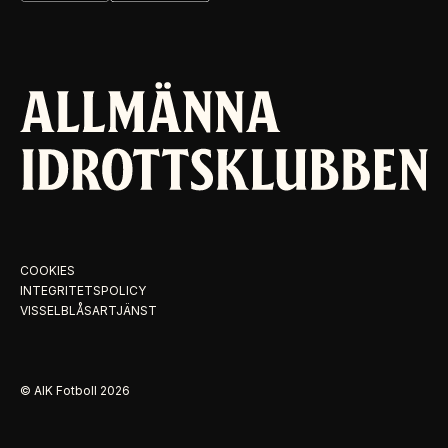
COOKIES
INTEGRITETSPOLICY
VISSELBLÅSARTJÄNST
© AIK Fotboll
2026