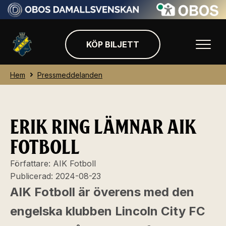
KÖP BILJETT
Hem
Pressmeddelanden
ERIK RING LÄMNAR AIK
FOTBOLL
Författare:
AIK Fotboll
Publicerad:
2024-08-23
AIK Fotboll är överens med den
engelska klubben Lincoln City FC