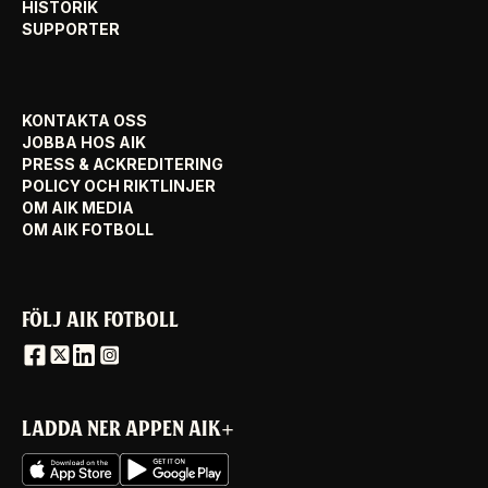
HISTORIK
SUPPORTER
KONTAKTA OSS
JOBBA HOS AIK
PRESS & ACKREDITERING
POLICY OCH RIKTLINJER
OM AIK MEDIA
OM AIK FOTBOLL
FÖLJ AIK FOTBOLL
LADDA NER APPEN AIK+