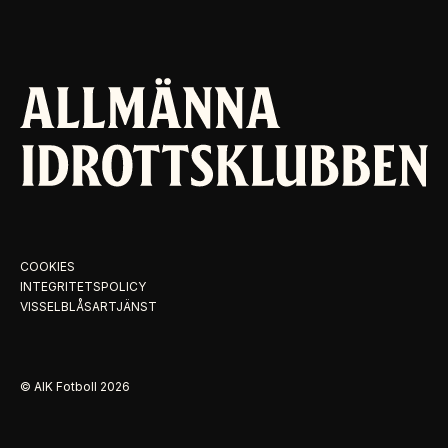
COOKIES
INTEGRITETSPOLICY
VISSELBLÅSARTJÄNST
© AIK Fotboll
2026